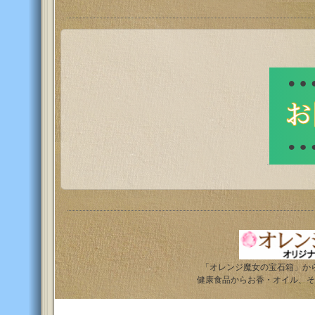
「オレンジ魔女の宝石箱」か
健康食品からお香・オイル、そ