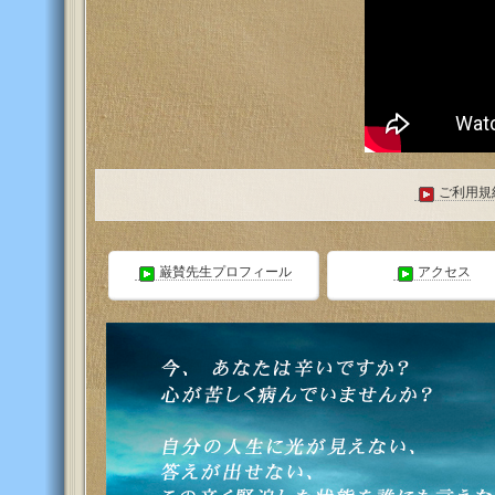
ご利用規
巌賛先生プロフィール
アクセス